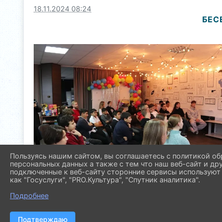
18.11.2024 08:24
БЕС
Пользуясь нашим сайтом, вы соглашаетесь с политикой об
персональных данных а также с тем что наш веб-сайт и др
подключенные к веб-сайту сторонние сервисы используют 
как "Госуслуги", "PRO.Культура", "Спутник аналитика".
Подробнее
Подтверждаю