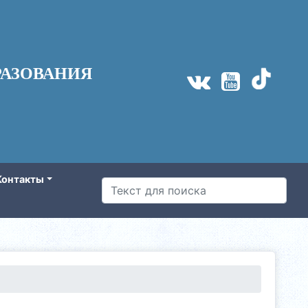
АЗОВАНИЯ
Контакты