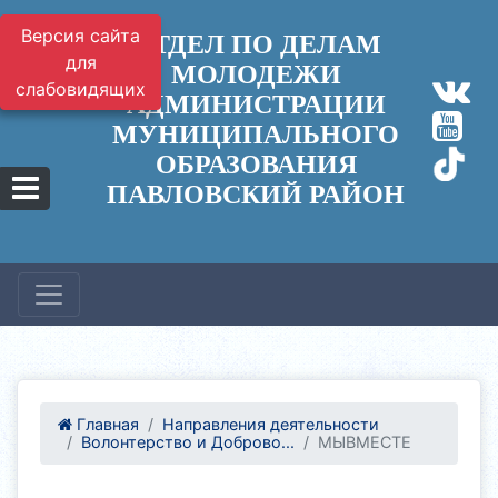
Версия сайта
ОТДЕЛ ПО ДЕЛАМ
для
МОЛОДЕЖИ
слабовидящих
АДМИНИСТРАЦИИ
МУНИЦИПАЛЬНОГО
ОБРАЗОВАНИЯ
ПАВЛОВСКИЙ РАЙОН
Главная
Направления деятельности
Волонтерство и Доброво...
МЫВМЕСТЕ