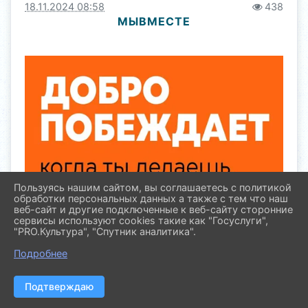
18.11.2024 08:58
438
МЫВМЕСТЕ
Пользуясь нашим сайтом, вы соглашаетесь с политикой
обработки персональных данных а также с тем что наш
веб-сайт и другие подключенные к веб-сайту сторонние
сервисы используют cookies такие как "Госуслуги",
"PRO.Культура", "Спутник аналитика".
Подробнее
Подтверждаю