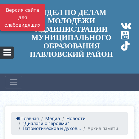
Версия сайта
ОТДЕЛ ПО ДЕЛАМ
для
МОЛОДЕЖИ
слабовидящих
АДМИНИСТРАЦИИ
МУНИЦИПАЛЬНОГО
ОБРАЗОВАНИЯ
ПАВЛОВСКИЙ РАЙОН
Главная
Медиа
Новости
"Диалоги с героями"
Патриотическое и духов...
Архив памяти