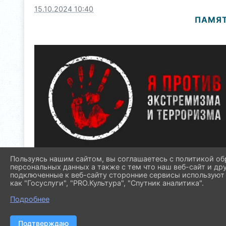
15.10.2024 10:40
ПАМЯТ
Пользуясь нашим сайтом, вы соглашаетесь с политикой об
персональных данных а также с тем что наш веб-сайт и др
подключенные к веб-сайту сторонние сервисы используют 
как "Госуслуги", "PRO.Культура", "Спутник аналитика".
Подробнее
Подтверждаю