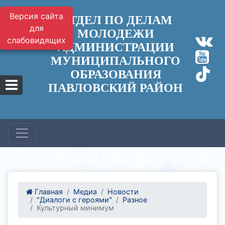
Версия сайта
ОТДЕЛ ПО ДЕЛАМ
для
МОЛОДЕЖИ
слабовидящих
АДМИНИСТРАЦИИ
МУНИЦИПАЛЬНОГО
ОБРАЗОВАНИЯ
ПАВЛОВСКИЙ РАЙОН
Главная
Медиа
Новости
"Диалоги с героями"
Разное
Культурный минимум