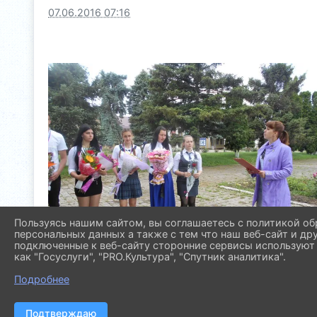
07.06.2016 07:16
Пользуясь нашим сайтом, вы соглашаетесь с политикой об
персональных данных а также с тем что наш веб-сайт и др
подключенные к веб-сайту сторонние сервисы используют 
как "Госуслуги", "PRO.Культура", "Спутник аналитика".
Подробнее
Подтверждаю