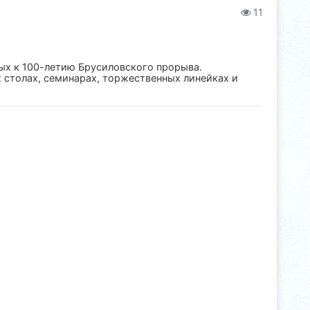
11
ых к 100-летию Брусиловского прорыва.
 столах, семинарах, торжественных линейках и