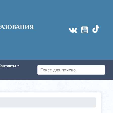
АЗОВАНИЯ
Контакты