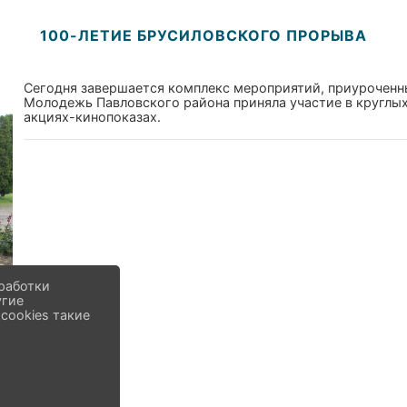
100-ЛЕТИЕ БРУСИЛОВСКОГО ПРОРЫВА
Сегодня завершается комплекс мероприятий, приуроченн
Молодежь Павловского района приняла участие в круглых
акциях-кинопоказах.
работки
угие
cookies такие