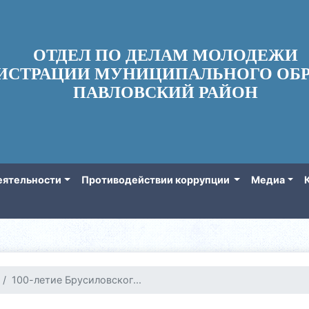
ОТДЕЛ ПО ДЕЛАМ МОЛОДЕЖИ
ИСТРАЦИИ МУНИЦИПАЛЬНОГО ОБР
ПАВЛОВСКИЙ РАЙОН
еятельности
Противодействии коррупции
Медиа
100-летие Брусиловског...