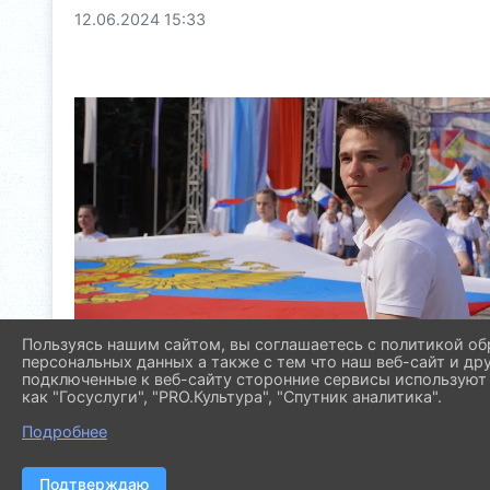
12.06.2024 15:33
Пользуясь нашим сайтом, вы соглашаетесь с политикой об
персональных данных а также с тем что наш веб-сайт и др
подключенные к веб-сайту сторонние сервисы используют 
как "Госуслуги", "PRO.Культура", "Спутник аналитика".
Подробнее
Подтверждаю