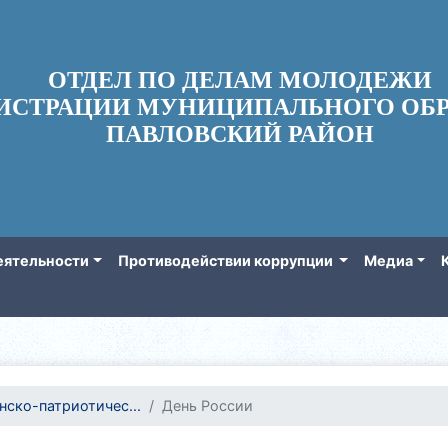
ОТДЕЛ ПО ДЕЛАМ МОЛОДЕЖИ
ИСТРАЦИИ МУНИЦИПАЛЬНОГО ОБР
ПАВЛОВСКИЙ РАЙОН
еятельности
Противодействии коррупции
Медиа
нско-патриотичес...
День России