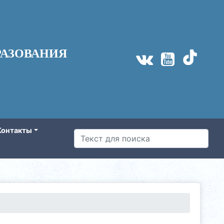
АЗОВАНИЯ
Контакты