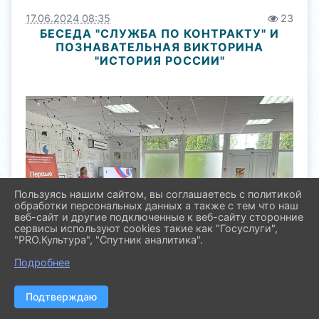
17.06.2024 08:35
23
БЕСЕДА "СЛУЖБА ПО КОНТРАКТУ" И
ПОЗНАВАТЕЛЬНАЯ ВИКТОРИНА
"ИСТОРИЯ РОССИИ"
Пользуясь нашим сайтом, вы соглашаетесь с политикой
обработки персональных данных а также с тем что наш
веб-сайт и другие подключенные к веб-сайту сторонние
сервисы используют cookies такие как "Госуслуги",
"PRO.Культура", "Спутник аналитика".
Подробнее
Подтверждаю