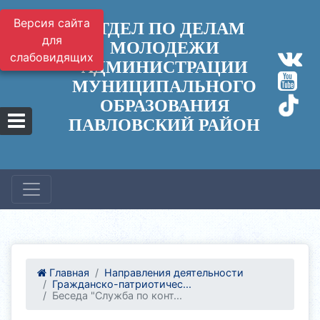
Версия сайта
ОТДЕЛ ПО ДЕЛАМ
для
МОЛОДЕЖИ
слабовидящих
АДМИНИСТРАЦИИ
МУНИЦИПАЛЬНОГО
ОБРАЗОВАНИЯ
ПАВЛОВСКИЙ РАЙОН
Главная
Направления деятельности
Гражданско-патриотичес...
Беседа "Служба по конт...