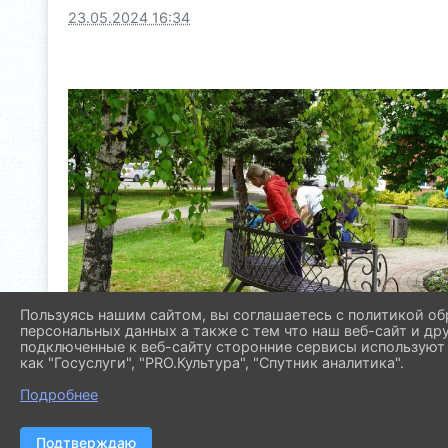
23.05.2024 16:34
Пользуясь нашим сайтом, вы соглашаетесь с политикой об
персональных данных а также с тем что наш веб-сайт и др
подключенные к веб-сайту сторонние сервисы используют 
как "Госуслуги", "PRO.Культура", "Спутник аналитика".
Подробнее
Подтверждаю