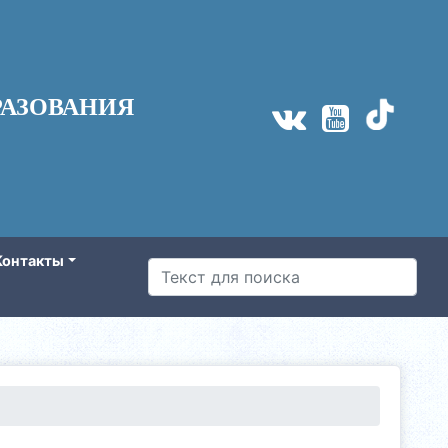
АЗОВАНИЯ
Контакты