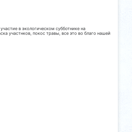
участие в экологическом субботнике на
ка участнков, покос травы, все это во благо нашей