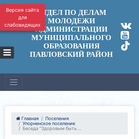
Версия сайта
ОТДЕЛ ПО ДЕЛАМ
для
МОЛОДЕЖИ
слабовидящих
АДМИНИСТРАЦИИ
МУНИЦИПАЛЬНОГО
ОБРАЗОВАНИЯ
ПАВЛОВСКИЙ РАЙОН
Главная
Поселения
Упорненское поселение
Беседа "Здоровым быть ...