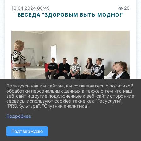
16.04.2024 06:49
26
БЕСЕДА "ЗДОРОВЫМ БЫТЬ МОДНО!"
Пользуясь нашим сайтом, вы соглашаетесь с политикой
обработки персональных данных а также с тем что наш
веб-сайт и другие подключенные к веб-сайту сторонние
сервисы используют cookies такие как "Госуслуги",
"PRO.Культура", "Спутник аналитика".
Подробнее
Подтверждаю