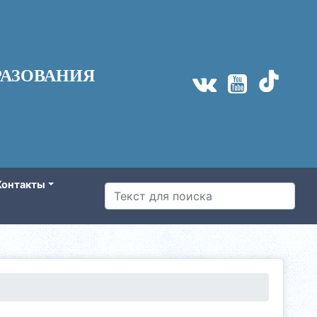
АЗОВАНИЯ
Контакты