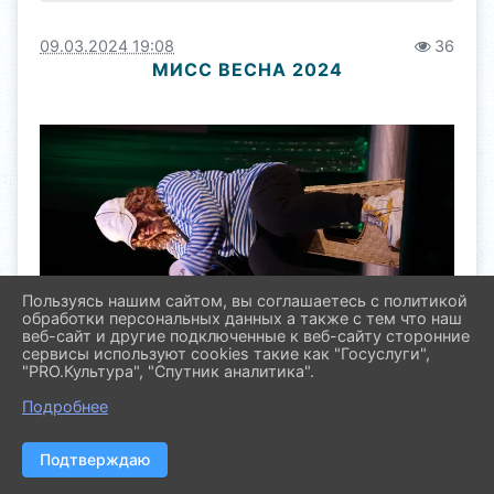
09.03.2024 19:08
36
МИСС ВЕСНА 2024
Пользуясь нашим сайтом, вы соглашаетесь с политикой
обработки персональных данных а также с тем что наш
веб-сайт и другие подключенные к веб-сайту сторонние
сервисы используют cookies такие как "Госуслуги",
"PRO.Культура", "Спутник аналитика".
Подробнее
Подтверждаю