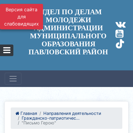
Версия сайта
ОТДЕЛ ПО ДЕЛАМ
для
МОЛОДЕЖИ
слабовидящих
АДМИНИСТРАЦИИ
МУНИЦИПАЛЬНОГО
ОБРАЗОВАНИЯ
ПАВЛОВСКИЙ РАЙОН
Главная
Направления деятельности
Гражданско-патриотичес...
"Письмо Герою"