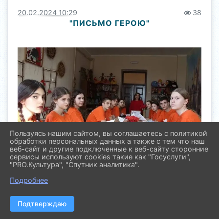
20.02.2024 10:29
38
"ПИСЬМО ГЕРОЮ"
Пользуясь нашим сайтом, вы соглашаетесь с политикой
обработки персональных данных а также с тем что наш
веб-сайт и другие подключенные к веб-сайту сторонние
сервисы используют cookies такие как "Госуслуги",
"PRO.Культура", "Спутник аналитика".
Подробнее
Подтверждаю