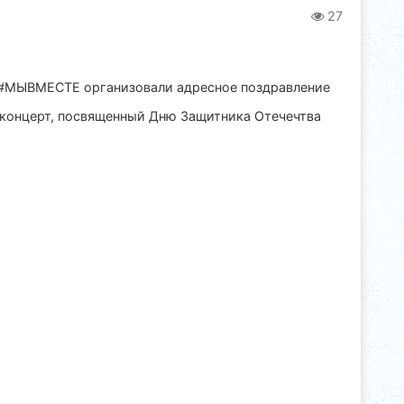
27
 #МЫВМЕСТЕ организовали адресное поздравление
 концерт, посвященный Дню Защитника Отечечтва