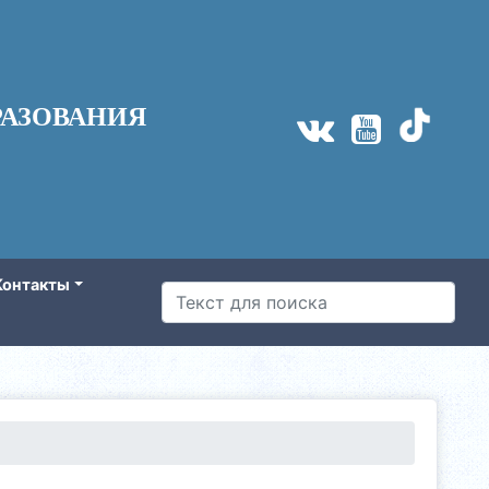
АЗОВАНИЯ
Контакты