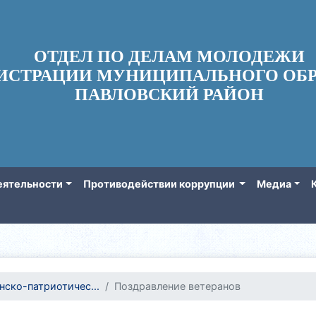
ОТДЕЛ ПО ДЕЛАМ МОЛОДЕЖИ
ИСТРАЦИИ МУНИЦИПАЛЬНОГО ОБР
ПАВЛОВСКИЙ РАЙОН
еятельности
Противодействии коррупции
Медиа
нско-патриотичес...
Поздравление ветеранов