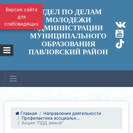
Версия сайта
ОТДЕЛ ПО ДЕЛАМ
для
МОЛОДЕЖИ
слабовидящих
АДМИНИСТРАЦИИ
МУНИЦИПАЛЬНОГО
ОБРАЗОВАНИЯ
ПАВЛОВСКИЙ РАЙОН
Главная
Направления деятельности
Профилактика асоциальн...
Акция "ПДД зимой"