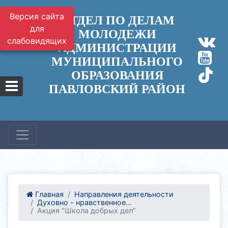
Версия сайта
ОТДЕЛ ПО ДЕЛАМ
для
МОЛОДЕЖИ
слабовидящих
АДМИНИСТРАЦИИ
МУНИЦИПАЛЬНОГО
ОБРАЗОВАНИЯ
ПАВЛОВСКИЙ РАЙОН
Главная
Направления деятельности
Духовно - нравственное...
Акция "Школа добрых дел"