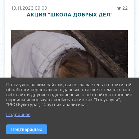
10.11.2023 09:00
22
АКЦИЯ "ШКОЛА ДОБРЫХ ДЕЛ"
Пользуясь нашим сайтом, вы соглашаетесь с политикой
обработки персональных данных а также с тем что наш
веб-сайт и другие подключенные к веб-сайту сторонние
сервисы используют cookies такие как "Госуслуги",
"PRO.Культура", "Спутник аналитика".
Подробнее
Подтверждаю