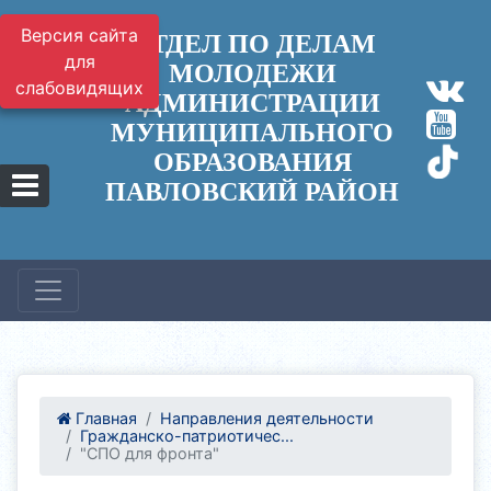
Версия сайта
ОТДЕЛ ПО ДЕЛАМ
для
МОЛОДЕЖИ
слабовидящих
АДМИНИСТРАЦИИ
МУНИЦИПАЛЬНОГО
ОБРАЗОВАНИЯ
ПАВЛОВСКИЙ РАЙОН
Главная
Направления деятельности
Гражданско-патриотичес...
"СПО для фронта"