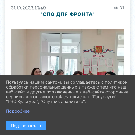
31.10.2023 10:49
31
"СПО ДЛЯ ФРОНТА"
Пользуясь нашим сайтом, вы соглашаетесь с политикой
обработки персональных данных а также с тем что наш
веб-сайт и другие подключенные к веб-сайту сторонние
сервисы используют cookies такие как "Госуслуги",
"PRO.Культура", "Спутник аналитика".
Подробнее
Подтверждаю