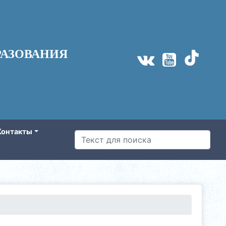
АЗОВАНИЯ
Контакты