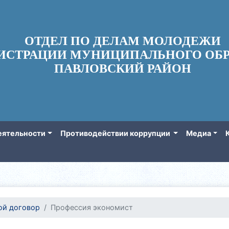
ОТДЕЛ ПО ДЕЛАМ МОЛОДЕЖИ
ИСТРАЦИИ МУНИЦИПАЛЬНОГО ОБР
ПАВЛОВСКИЙ РАЙОН
еятельности
Противодействии коррупции
Медиа
ой договор
Профессия экономист