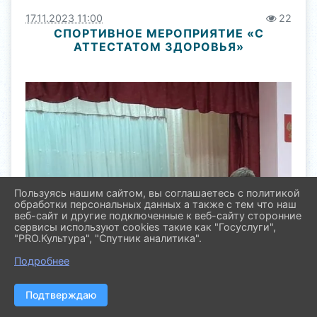
17.11.2023 11:00
22
СПОРТИВНОЕ МЕРОПРИЯТИЕ «С
АТТЕСТАТОМ ЗДОРОВЬЯ»
Пользуясь нашим сайтом, вы соглашаетесь с политикой
обработки персональных данных а также с тем что наш
веб-сайт и другие подключенные к веб-сайту сторонние
сервисы используют cookies такие как "Госуслуги",
"PRO.Культура", "Спутник аналитика".
Подробнее
Подтверждаю