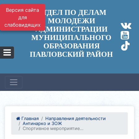
Версия сайта
ОТДЕЛ ПО ДЕЛАМ
для
МОЛОДЕЖИ
слабовидящих
АДМИНИСТРАЦИИ
МУНИЦИПАЛЬНОГО
ОБРАЗОВАНИЯ
ПАВЛОВСКИЙ РАЙОН
Главная
Направления деятельности
Антинарко и ЗОЖ
Спортивное мероприятие...