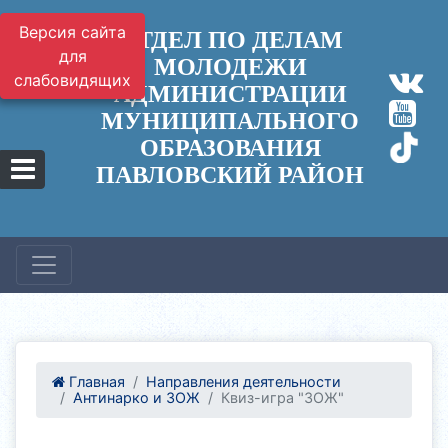
Версия сайта
ОТДЕЛ ПО ДЕЛАМ
для
МОЛОДЕЖИ
слабовидящих
АДМИНИСТРАЦИИ
МУНИЦИПАЛЬНОГО
ОБРАЗОВАНИЯ
ПАВЛОВСКИЙ РАЙОН
Главная
Направления деятельности
Антинарко и ЗОЖ
Квиз-игра "ЗОЖ"