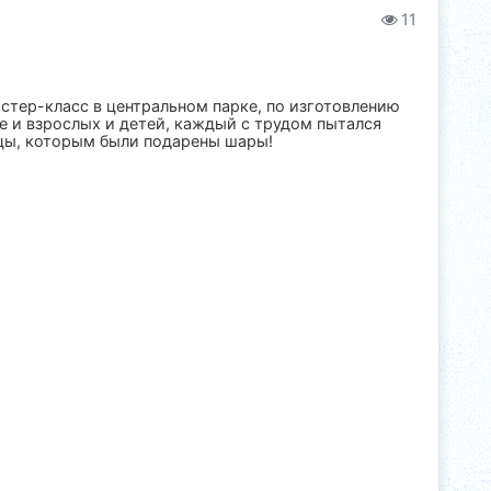
11
стер-класс в центральном парке, по изготовлению
е и взрослых и детей, каждый с трудом пытался
ицы, которым были подарены шары!