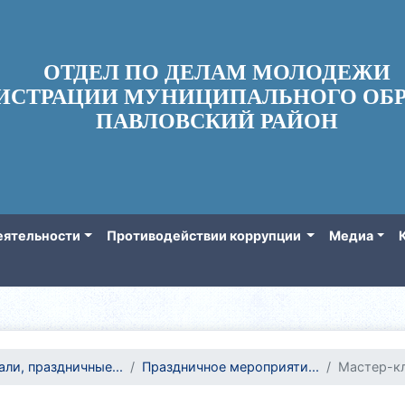
ОТДЕЛ ПО ДЕЛАМ МОЛОДЕЖИ
ИСТРАЦИИ МУНИЦИПАЛЬНОГО ОБР
ПАВЛОВСКИЙ РАЙОН
еятельности
Противодействии коррупции
Медиа
ли, праздничные...
Праздничное мероприяти...
Мастер-кл