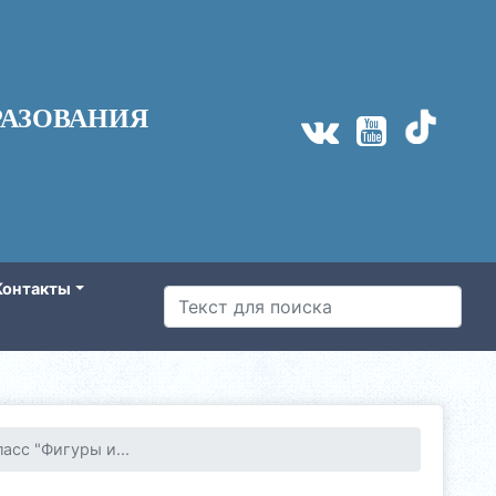
АЗОВАНИЯ
Контакты
асс "Фигуры и...