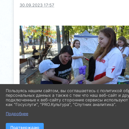
30.09.2023 17:57
Пользуясь нашим сайтом, вы соглашаетесь с политикой об
персональных данных а также с тем что наш веб-сайт и др
подключенные к веб-сайту сторонние сервисы используют 
как "Госуслуги", "PRO.Культура", "Спутник аналитика".
Подробнее
Подтверждаю