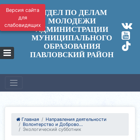
Версия сайта
ОТДЕЛ ПО ДЕЛАМ
для
МОЛОДЕЖИ
слабовидящих
АДМИНИСТРАЦИИ
МУНИЦИПАЛЬНОГО
ОБРАЗОВАНИЯ
ПАВЛОВСКИЙ РАЙОН
Главная
Направления деятельности
Волонтерство и Доброво...
Экологический субботник