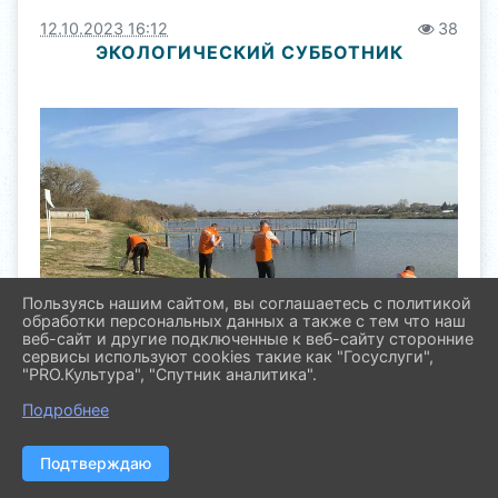
12.10.2023 16:12
38
ЭКОЛОГИЧЕСКИЙ СУББОТНИК
Пользуясь нашим сайтом, вы соглашаетесь с политикой
обработки персональных данных а также с тем что наш
веб-сайт и другие подключенные к веб-сайту сторонние
сервисы используют cookies такие как "Госуслуги",
"PRO.Культура", "Спутник аналитика".
Подробнее
Подтверждаю