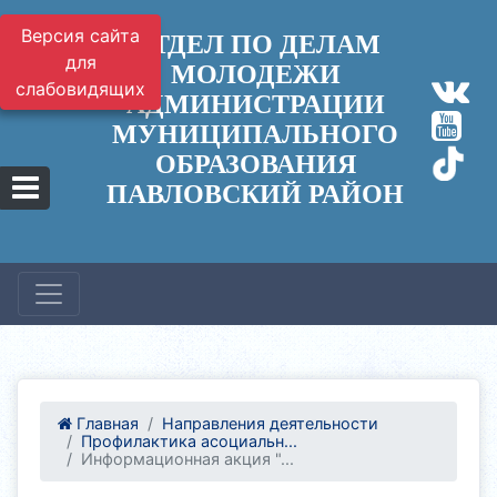
Версия сайта
ОТДЕЛ ПО ДЕЛАМ
для
МОЛОДЕЖИ
слабовидящих
АДМИНИСТРАЦИИ
МУНИЦИПАЛЬНОГО
ОБРАЗОВАНИЯ
ПАВЛОВСКИЙ РАЙОН
Главная
Направления деятельности
Профилактика асоциальн...
Информационная акция "...