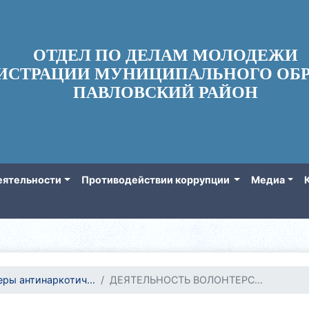
ОТДЕЛ ПО ДЕЛАМ МОЛОДЕЖИ
ИСТРАЦИИ МУНИЦИПАЛЬНОГО ОБР
ПАВЛОВСКИЙ РАЙОН
еятельности
Противодействии коррупции
Медиа
ры антинаркотич...
ДЕЯТЕЛЬНОСТЬ ВОЛОНТЕРС...