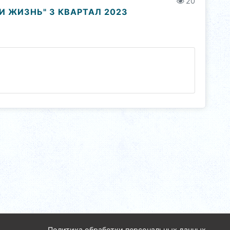
20
 ЖИЗНЬ" 3 КВАРТАЛ 2023
Политика обработки персональных данных