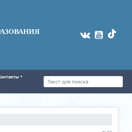
АЗОВАНИЯ
Контакты