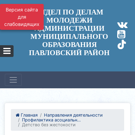
Версия сайта
ОТДЕЛ ПО ДЕЛАМ
для
МОЛОДЕЖИ
слабовидящих
АДМИНИСТРАЦИИ
МУНИЦИПАЛЬНОГО
ОБРАЗОВАНИЯ
ПАВЛОВСКИЙ РАЙОН
Главная
Направления деятельности
Профилактика асоциальн...
Детство без жестокости