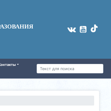
АЗОВАНИЯ
Контакты