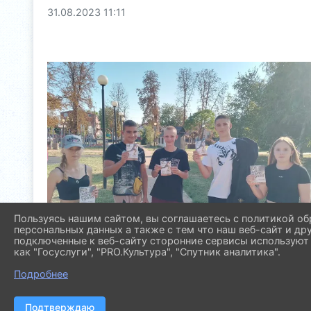
31.08.2023 11:11
Пользуясь нашим сайтом, вы соглашаетесь с политикой об
персональных данных а также с тем что наш веб-сайт и др
подключенные к веб-сайту сторонние сервисы используют 
как "Госуслуги", "PRO.Культура", "Спутник аналитика".
Подробнее
Подтверждаю