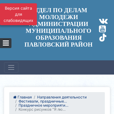
Версия сайта
ОТДЕЛ ПО ДЕЛАМ
для
МОЛОДЕЖИ
слабовидящих
АДМИНИСТРАЦИИ
МУНИЦИПАЛЬНОГО
ОБРАЗОВАНИЯ
ПАВЛОВСКИЙ РАЙОН
Главная
Направления деятельности
Фестивали, праздничные...
Праздничное мероприяти...
Конкурс рисунков "Я лю...