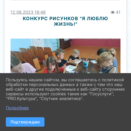
12.08.2023 16:46
41
КОНКУРС РИСУНКОВ "Я ЛЮБЛЮ
ЖИЗНЬ!"
Пользуясь нашим сайтом, вы соглашаетесь с политикой
обработки персональных данных а также с тем что наш
веб-сайт и другие подключенные к веб-сайту сторонние
сервисы используют cookies такие как "Госуслуги",
"PRO.Культура", "Спутник аналитика".
Подробнее
Подтверждаю