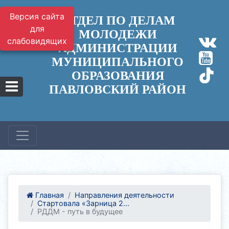
Версия сайта
ОТДЕЛ ПО ДЕЛАМ
для
МОЛОДЕЖИ
слабовидящих
АДМИНИСТРАЦИИ
МУНИЦИПАЛЬНОГО
ОБРАЗОВАНИЯ
ПАВЛОВСКИЙ РАЙОН
Главная
Направления деятельности
Стартовала «Зарница 2...
РДДМ - путь в будущее