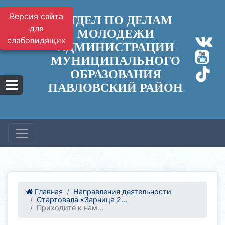
Версия сайта
ОТДЕЛ ПО ДЕЛАМ
для
МОЛОДЕЖИ
слабовидящих
АДМИНИСТРАЦИИ
МУНИЦИПАЛЬНОГО
ОБРАЗОВАНИЯ
ПАВЛОВСКИЙ РАЙОН
Главная
Направления деятельности
Стартовала «Зарница 2...
Приходите к нам...