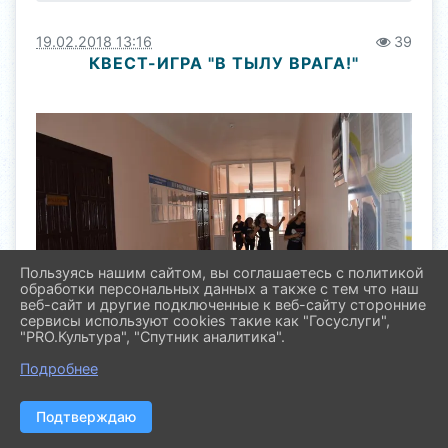
19.02.2018 13:16
39
КВЕСТ-ИГРА "В ТЫЛУ ВРАГА!"
Пользуясь нашим сайтом, вы соглашаетесь с политикой
обработки персональных данных а также с тем что наш
веб-сайт и другие подключенные к веб-сайту сторонние
сервисы используют cookies такие как "Госуслуги",
"PRO.Культура", "Спутник аналитика".
Подробнее
Подтверждаю