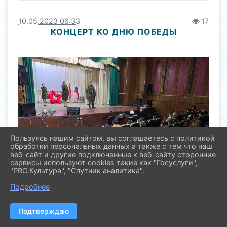
10.05.2023 06:33
17
КОНЦЕРТ КО ДНЮ ПОБЕДЫ
Пользуясь нашим сайтом, вы соглашаетесь с политикой
обработки персональных данных а также с тем что наш
веб-сайт и другие подключенные к веб-сайту сторонние
сервисы используют cookies такие как "Госуслуги",
"PRO.Культура", "Спутник аналитика".
Подробнее
Подтверждаю