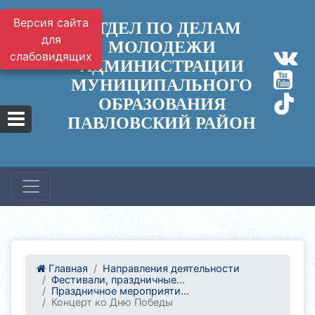
Версия сайта
ОТДЕЛ ПО ДЕЛАМ
для
МОЛОДЕЖИ
слабовидящих
АДМИНИСТРАЦИИ
МУНИЦИПАЛЬНОГО
ОБРАЗОВАНИЯ
ПАВЛОВСКИЙ РАЙОН
Главная
Направления деятельности
Фестивали, праздничные...
Праздничное мероприяти...
Концерт ко Дню Победы