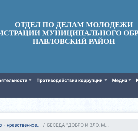
ОТДЕЛ ПО ДЕЛАМ МОЛОДЕЖИ
ИСТРАЦИИ МУНИЦИПАЛЬНОГО ОБР
ПАВЛОВСКИЙ РАЙОН
еятельности
Противодействии коррупции
Медиа
 - нравственное...
БЕСЕДА "ДОБРО И ЗЛО. М...