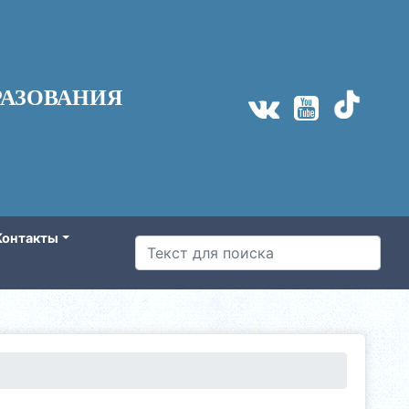
АЗОВАНИЯ
Контакты