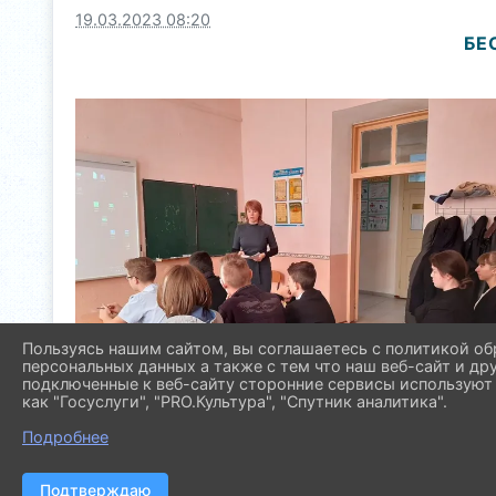
19.03.2023 08:20
БЕ
Пользуясь нашим сайтом, вы соглашаетесь с политикой об
персональных данных а также с тем что наш веб-сайт и др
подключенные к веб-сайту сторонние сервисы используют 
как "Госуслуги", "PRO.Культура", "Спутник аналитика".
Подробнее
Подтверждаю