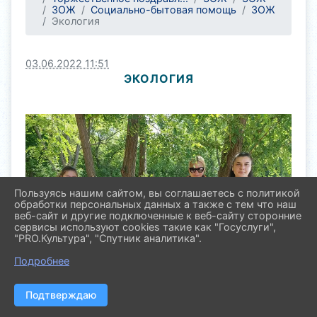
ЗОЖ
Социально-бытовая помощь
ЗОЖ
Экология
03.06.2022 11:51
ЭКОЛОГИЯ
Пользуясь нашим сайтом, вы соглашаетесь с политикой
обработки персональных данных а также с тем что наш
веб-сайт и другие подключенные к веб-сайту сторонние
сервисы используют cookies такие как "Госуслуги",
"PRO.Культура", "Спутник аналитика".
Подробнее
Подтверждаю