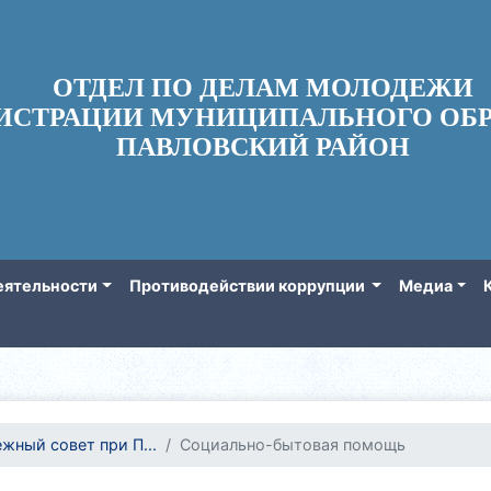
ОТДЕЛ ПО ДЕЛАМ МОЛОДЕЖИ
ИСТРАЦИИ МУНИЦИПАЛЬНОГО ОБР
ПАВЛОВСКИЙ РАЙОН
еятельности
Противодействии коррупции
Медиа
жный совет при П...
Социально-бытовая помощь