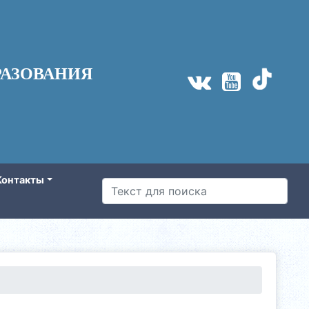
АЗОВАНИЯ
Контакты