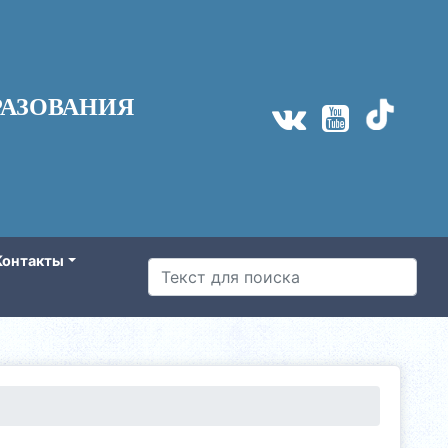
АЗОВАНИЯ
Контакты