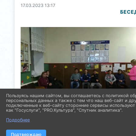
17.03.2023 13:17
БЕСЕ
Пользуясь нашим сайтом, вы соглашаетесь с политикой об
персональных данных а также с тем что наш веб-сайт и др
подключенные к веб-сайту сторонние сервисы используют 
как "Госуслуги", "PRO.Культура", "Спутник аналитика".
Подробнее
Подтверждаю