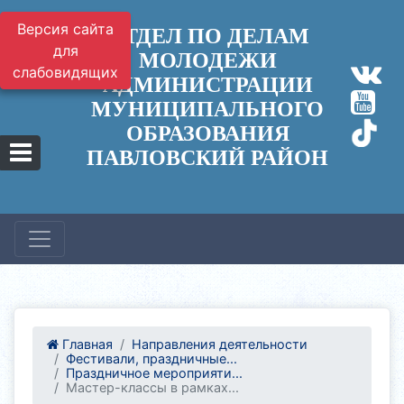
Версия сайта
ОТДЕЛ ПО ДЕЛАМ
для
МОЛОДЕЖИ
слабовидящих
АДМИНИСТРАЦИИ
МУНИЦИПАЛЬНОГО
ОБРАЗОВАНИЯ
ПАВЛОВСКИЙ РАЙОН
Главная
Направления деятельности
Фестивали, праздничные...
Праздничное мероприяти...
Мастер-классы в рамках...