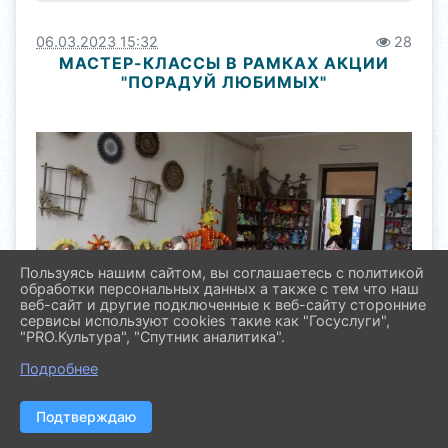
06.03.2023 15:32
28
МАСТЕР-КЛАССЫ В РАМКАХ АКЦИИ
"ПОРАДУЙ ЛЮБИМЫХ"
Пользуясь нашим сайтом, вы соглашаетесь с политикой
обработки персональных данных а также с тем что наш
веб-сайт и другие подключенные к веб-сайту сторонние
сервисы используют cookies такие как "Госуслуги",
"PRO.Культура", "Спутник аналитика".
Подробнее
Подтверждаю