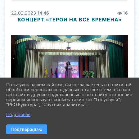
22.02.2023 14:46
16
КОНЦЕРТ «ГЕРОИ НА ВСЕ ВРЕМЕНА»
Пользуясь нашим сайтом, вы соглашаетесь с политикой
обработки персональных данных а также с тем что наш
веб-сайт и другие подключенные к веб-сайту сторонние
сервисы используют cookies такие как "Госуслуги",
"PRO.Культура", "Спутник аналитика".
Подробнее
Подтверждаю