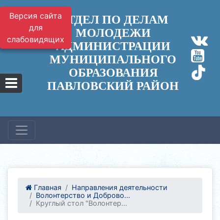
Версия сайта
ОТДЕЛ ПО ДЕЛАМ
для
МОЛОДЕЖИ
слабовидящих
АДМИНИСТРАЦИИ
МУНИЦИПАЛЬНОГО
ОБРАЗОВАНИЯ
ПАВЛОВСКИЙ РАЙОН
Главная
Направления деятельности
Волонтерство и Доброво...
Круглый стол "Волонтер...