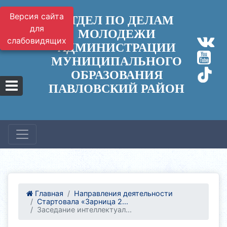
Версия сайта
ОТДЕЛ ПО ДЕЛАМ
для
МОЛОДЕЖИ
слабовидящих
АДМИНИСТРАЦИИ
МУНИЦИПАЛЬНОГО
ОБРАЗОВАНИЯ
ПАВЛОВСКИЙ РАЙОН
Главная
Направления деятельности
Стартовала «Зарница 2...
Заседание интеллектуал...