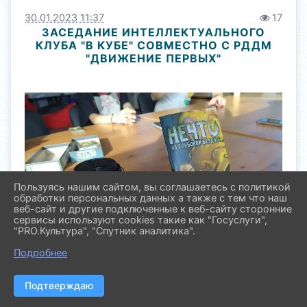
30.01.2023 11:37
17
ЗАСЕДАНИЕ ИНТЕЛЛЕКТУАЛЬНОГО
КЛУБА "В КУБЕ" СОВМЕСТНО С РДДМ
"ДВИЖЕНИЕ ПЕРВЫХ"
Пользуясь нашим сайтом, вы соглашаетесь с политикой
обработки персональных данных а также с тем что наш
веб-сайт и другие подключенные к веб-сайту сторонние
сервисы используют cookies такие как "Госуслуги",
"PRO.Культура", "Спутник аналитика".
Подробнее
Подтверждаю