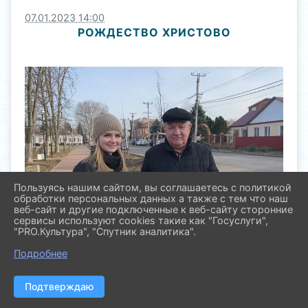
07.01.2023 14:00
РОЖДЕСТВО ХРИСТОВО
Пользуясь нашим сайтом, вы соглашаетесь с политикой
обработки персональных данных а также с тем что наш
веб-сайт и другие подключенные к веб-сайту сторонние
сервисы используют cookies такие как "Госуслуги",
"PRO.Культура", "Спутник аналитика".
Подробнее
Подтверждаю