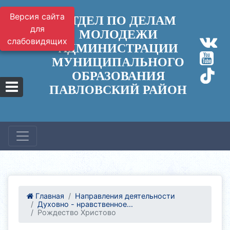
Версия сайта
ОТДЕЛ ПО ДЕЛАМ
для
МОЛОДЕЖИ
слабовидящих
АДМИНИСТРАЦИИ
МУНИЦИПАЛЬНОГО
ОБРАЗОВАНИЯ
ПАВЛОВСКИЙ РАЙОН
Главная
Направления деятельности
Духовно - нравственное...
Рождество Христово