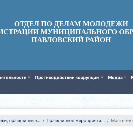
ОТДЕЛ ПО ДЕЛАМ МОЛОДЕЖИ
ИСТРАЦИИ МУНИЦИПАЛЬНОГО ОБР
ПАВЛОВСКИЙ РАЙОН
еятельности
Противодействии коррупции
Медиа
ли, праздничные...
Праздничное мероприяти...
Мастер-кл