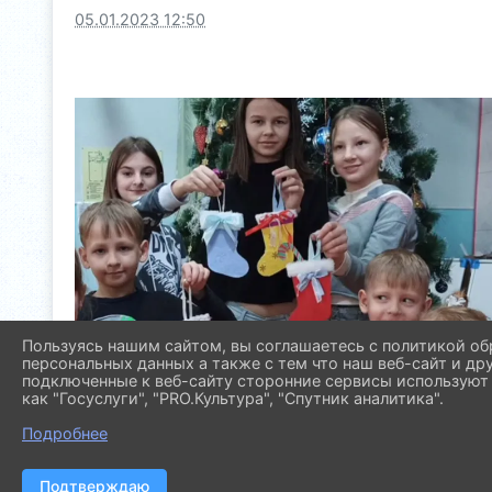
05.01.2023 12:50
Пользуясь нашим сайтом, вы соглашаетесь с политикой об
персональных данных а также с тем что наш веб-сайт и др
подключенные к веб-сайту сторонние сервисы используют 
как "Госуслуги", "PRO.Культура", "Спутник аналитика".
Подробнее
Подтверждаю