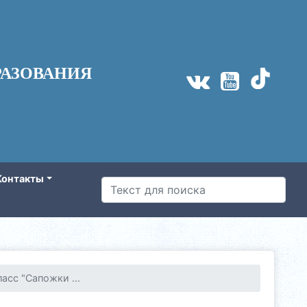
АЗОВАНИЯ
Контакты
асс "Сапожки ...