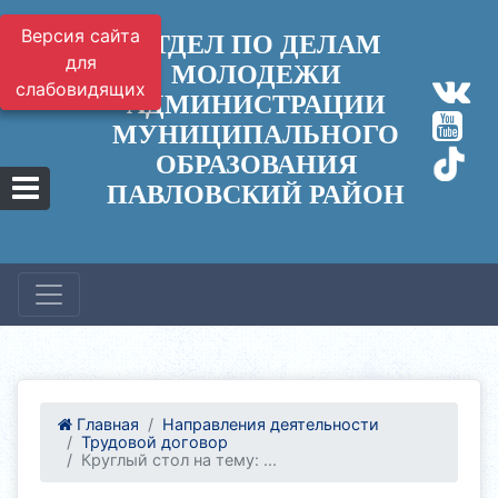
Версия сайта
ОТДЕЛ ПО ДЕЛАМ
для
МОЛОДЕЖИ
слабовидящих
АДМИНИСТРАЦИИ
МУНИЦИПАЛЬНОГО
ОБРАЗОВАНИЯ
ПАВЛОВСКИЙ РАЙОН
Главная
Направления деятельности
Трудовой договор
Круглый стол на тему: ...