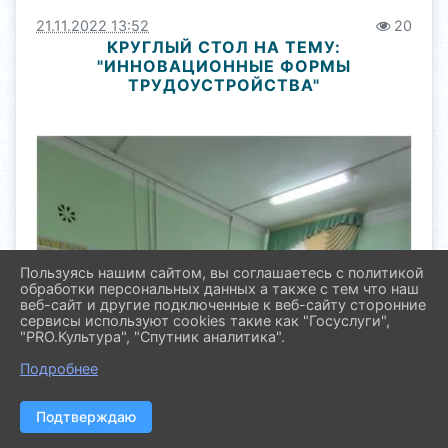
21.11.2022 13:52
20
КРУГЛЫЙ СТОЛ НА ТЕМУ:
"ИННОВАЦИОННЫЕ ФОРМЫ
ТРУДОУСТРОЙСТВА"
Пользуясь нашим сайтом, вы соглашаетесь с политикой
обработки персональных данных а также с тем что наш
веб-сайт и другие подключенные к веб-сайту сторонние
сервисы используют cookies такие как "Госуслуги",
"PRO.Культура", "Спутник аналитика".
Подробнее
Подтверждаю