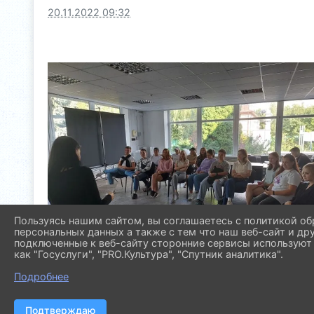
20.11.2022 09:32
Пользуясь нашим сайтом, вы соглашаетесь с политикой об
персональных данных а также с тем что наш веб-сайт и др
подключенные к веб-сайту сторонние сервисы используют 
как "Госуслуги", "PRO.Культура", "Спутник аналитика".
Подробнее
Подтверждаю