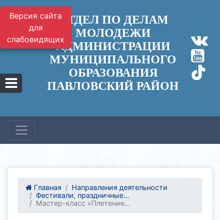
Версия сайта
ОТДЕЛ ПО ДЕЛАМ
для
МОЛОДЕЖИ
слабовидящих
АДМИНИСТРАЦИИ
МУНИЦИПАЛЬНОГО
ОБРАЗОВАНИЯ
ПАВЛОВСКИЙ РАЙОН
Главная
Направления деятельности
Фестивали, праздничные...
Мастер-класс «Плетение...