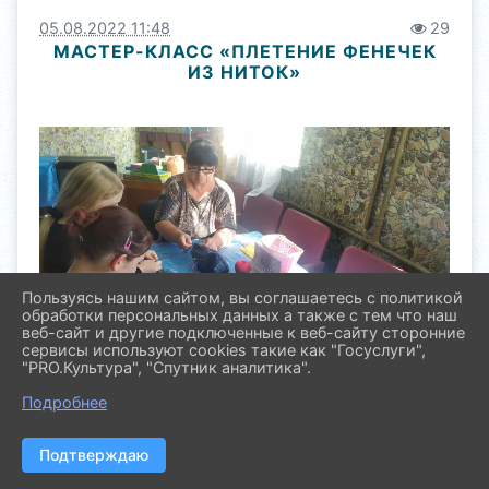
05.08.2022 11:48
29
МАСТЕР-КЛАСС «ПЛЕТЕНИЕ ФЕНЕЧЕК
ИЗ НИТОК»
Пользуясь нашим сайтом, вы соглашаетесь с политикой
обработки персональных данных а также с тем что наш
веб-сайт и другие подключенные к веб-сайту сторонние
сервисы используют cookies такие как "Госуслуги",
"PRO.Культура", "Спутник аналитика".
Подробнее
Подтверждаю