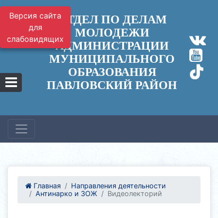
Версия сайта
ОТДЕЛ ПО ДЕЛАМ
для
МОЛОДЕЖИ
слабовидящих
АДМИНИСТРАЦИИ
МУНИЦИПАЛЬНОГО
ОБРАЗОВАНИЯ
ПАВЛОВСКИЙ РАЙОН
Главная
Направления деятельности
Антинарко и ЗОЖ
Видеолекторий