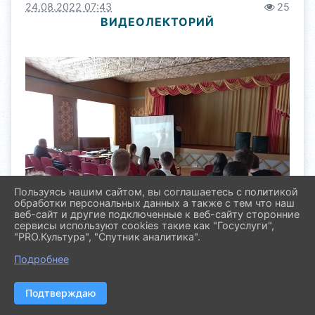
24.08.2022 07:43
25
ВИДЕОЛЕКТОРИЙ
Пользуясь нашим сайтом, вы соглашаетесь с политикой
обработки персональных данных а также с тем что наш
веб-сайт и другие подключенные к веб-сайту сторонние
сервисы используют cookies такие как "Госуслуги",
"PRO.Культура", "Спутник аналитика".
Подробнее
Подтверждаю