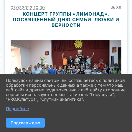
07.07.2022 10:00
39
КОНЦЕРТ ГРУППЫ «ЛИМОНАД»,
ПОСВЯЩЁННЫЙ ДНЮ СЕМЬИ, ЛЮБВИ И
ВЕРНОСТИ
Пользуясь нашим сайтом, вы соглашаетесь с политикой
обработки персональных данных а также с тем что наш
веб-сайт и другие подключенные к веб-сайту сторонние
сервисы используют cookies такие как "Госуслуги",
"PRO.Культура", "Спутник аналитика".
Подробнее
Подтверждаю