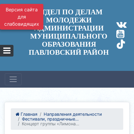
Версия сайта
ОТДЕЛ ПО ДЕЛАМ
для
МОЛОДЕЖИ
слабовидящих
АДМИНИСТРАЦИИ
МУНИЦИПАЛЬНОГО
ОБРАЗОВАНИЯ
ПАВЛОВСКИЙ РАЙОН
Главная
Направления деятельности
Фестивали, праздничные...
Концерт группы «Лимона...