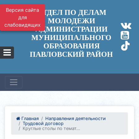
Версия сайта
ОТДЕЛ ПО ДЕЛАМ
для
МОЛОДЕЖИ
слабовидящих
АДМИНИСТРАЦИИ
МУНИЦИПАЛЬНОГО
ОБРАЗОВАНИЯ
ПАВЛОВСКИЙ РАЙОН
Главная
Направления деятельности
Трудовой договор
Круглые столы по темат...