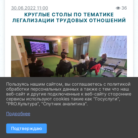
30.06.2022 11:00
36
КРУГЛЫЕ СТОЛЫ ПО ТЕМАТИКЕ
ЛЕГАЛИЗАЦИИ ТРУДОВЫХ ОТНОШЕНИЙ
Пользуясь нашим сайтом, вы соглашаетесь с политикой
обработки персональных данных а также с тем что наш
веб-сайт и другие подключенные к веб-сайту сторонние
сервисы используют cookies такие как "Госуслуги",
"PRO.Культура", "Спутник аналитика".
Подробнее
Подтверждаю