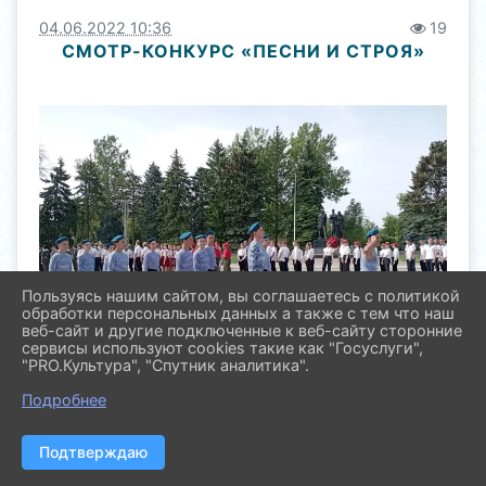
04.06.2022 10:36
19
СМОТР-КОНКУРС «ПЕСНИ И СТРОЯ»
Пользуясь нашим сайтом, вы соглашаетесь с политикой
обработки персональных данных а также с тем что наш
веб-сайт и другие подключенные к веб-сайту сторонние
сервисы используют cookies такие как "Госуслуги",
"PRO.Культура", "Спутник аналитика".
Подробнее
Подтверждаю