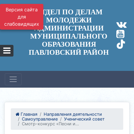
Версия сайта
ОТДЕЛ ПО ДЕЛАМ
для
МОЛОДЕЖИ
слабовидящих
АДМИНИСТРАЦИИ
МУНИЦИПАЛЬНОГО
ОБРАЗОВАНИЯ
ПАВЛОВСКИЙ РАЙОН
Главная
Направления деятельности
Самоуправление
Ученический совет
Смотр-конкурс «Песни и...