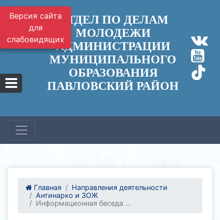
Версия сайта
ОТДЕЛ ПО ДЕЛАМ
для
МОЛОДЕЖИ
слабовидящих
АДМИНИСТРАЦИИ
МУНИЦИПАЛЬНОГО
ОБРАЗОВАНИЯ
ПАВЛОВСКИЙ РАЙОН
Главная
Направления деятельности
Антинарко и ЗОЖ
Информационная беседа ...