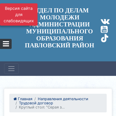
Версия сайта
ОТДЕЛ ПО ДЕЛАМ
для
МОЛОДЕЖИ
слабовидящих
АДМИНИСТРАЦИИ
МУНИЦИПАЛЬНОГО
ОБРАЗОВАНИЯ
ПАВЛОВСКИЙ РАЙОН
Главная
Направления деятельности
Трудовой договор
Круглый стол: "Серая з...